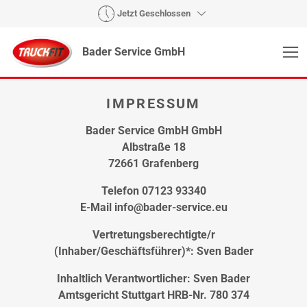
Jetzt Geschlossen
Bader Service GmbH
IMPRESSUM
Bader Service GmbH GmbH
Albstraße 18
72661 Grafenberg
Telefon 07123 93340
E-Mail info@bader-service.eu
Vertretungsberechtigte/r
(Inhaber/Geschäftsführer)*: Sven Bader
Inhaltlich Verantwortlicher: Sven Bader
Amtsgericht Stuttgart HRB-Nr. 780 374