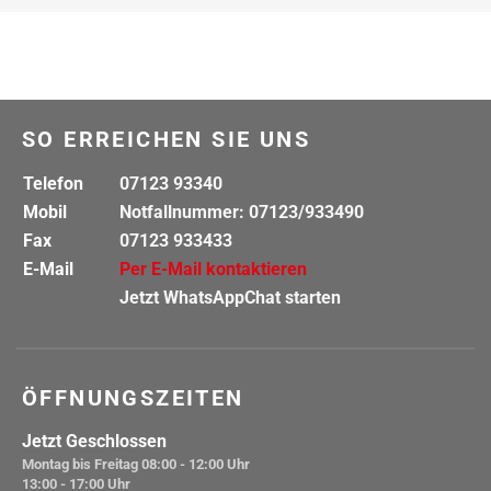
SO ERREICHEN SIE UNS
Telefon
07123 93340
Mobil
Notfallnummer: 07123/933490
Fax
07123 933433
E-Mail
Per E-Mail kontaktieren
Jetzt WhatsAppChat starten
ÖFFNUNGSZEITEN
Jetzt Geschlossen
Montag bis Freitag
08:00 - 12:00 Uhr
13:00 - 17:00 Uhr