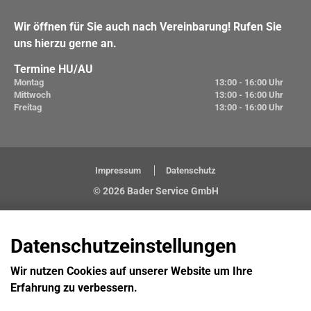
Wir öffnen für Sie auch nach Vereinbarung! Rufen Sie
uns hierzu gerne an.
Termine HU/AU
Montag
13:00 - 16:00 Uhr
Mittwoch
13:00 - 16:00 Uhr
Freitag
13:00 - 16:00 Uhr
Impressum
Datenschutz
© 2026 Bader Service GmbH
Datenschutzeinstellungen
Wir nutzen Cookies auf unserer Website um Ihre
Erfahrung zu verbessern.