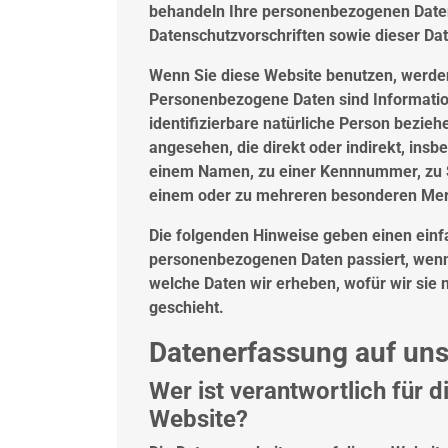
behandeln Ihre personenbezogenen Daten
Datenschutzvorschriften sowie dieser Da
Wenn Sie diese Website benutzen, werd
Personenbezogene Daten sind Informatione
identifizierbare natürliche Person beziehe
angesehen, die direkt oder indirekt, ins
einem Namen, zu einer Kennnummer, zu S
einem oder zu mehreren besonderen Merk
Die folgenden Hinweise geben einen einf
personenbezogenen Daten passiert, wenn 
welche Daten wir erheben, wofür wir sie
geschieht.
Datenerfassung auf uns
Wer ist verantwortlich für 
Website?