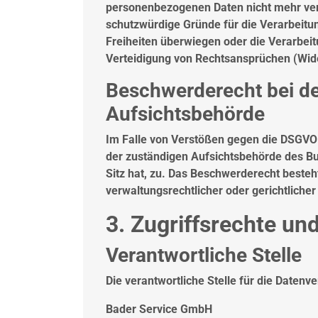
personenbezogenen Daten nicht mehr ver
schutzwürdige Gründe für die Verarbeitun
Freiheiten überwiegen oder die Verarbei
Verteidigung von Rechtsansprüchen (Wid
Beschwerderecht bei de
Aufsichtsbehörde
Im Falle von Verstößen gegen die DSGVO 
der zuständigen Aufsichtsbehörde des Bu
Sitz hat, zu. Das Beschwerderecht beste
verwaltungsrechtlicher oder gerichtliche
3. Zugriffsrechte un
Verantwortliche Stelle
Die verantwortliche Stelle für die Datenve
Bader Service GmbH