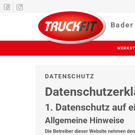
Bader
WERKST
DATENSCHUTZ
Datenschutzerkl
1. Datenschutz auf e
Allgemeine Hinweise
Die Betreiber dieser Website nehmen den 