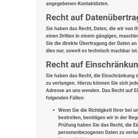
angegebenen Kontaktdaten.
Recht auf Datenübertra
Sie haben das Recht, Daten, die wir von I
einen Dritten in einem gängigen, maschi
Sie die direkte Übertragung der Daten an
dies nur, soweit es technisch machbar ist
Recht auf Einschränkun
Sie haben das Recht, die Einschränkung 
zu verlangen. Hierzu können Sie sich je
Adresse an uns wenden. Das Recht auf Ei
folgenden Fällen:
Wenn Sie die Richtigkeit Ihrer bei
bestreiten, benötigen wir in der Reg
Prüfung haben Sie das Recht, die E
personenbezogenen Daten zu verla