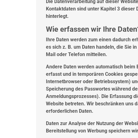
Die Datenverarbeitung auf dieser Website
Kontaktdaten sind unter Kapitel 3 diese
hinterlegt.
Wie erfassen wir Ihre Daten
Ihre Daten werden zum einen dadurch erho
es sich z. B. um Daten handeln, die Sie i
Mail oder Telefon mitteilen.
Andere Daten werden automatisch beim 
erfasst und in temporären Cookies gespei
Internetbrowser oder Betriebssystem) und
Speicherung des Passwortes während der
Anmeldungsprozesses). Die Erfassung die
Website betreten. Wir beschränken uns da
erforderlichen Daten.
Daten zur Analyse der Nutzung der Websi
Bereitstellung von Werbung speichern wi