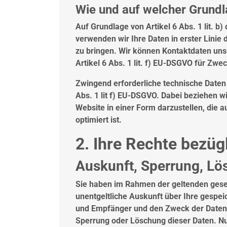
Wie und auf welcher Grundl
Auf Grundlage von Artikel 6 Abs. 1 lit.
verwenden wir Ihre Daten in erster Lini
zu bringen. Wir können Kontaktdaten un
Artikel 6 Abs. 1 lit. f) EU-DSGVO für Zw
Zwingend erforderliche technische Daten 
Abs. 1 lit f) EU-DSGVO. Dabei beziehen wi
Website in einer Form darzustellen, die 
optimiert ist.
2. Ihre Rechte bezüg
Auskunft, Sperrung, Lö
Sie haben im Rahmen der geltenden gese
unentgeltliche Auskunft über Ihre gespe
und Empfänger und den Zweck der Datenve
Sperrung oder Löschung dieser Daten. Nu