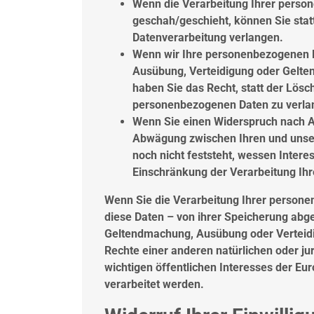
Wenn die Verarbeitung Ihrer pers
geschah/geschieht, können Sie stat
Datenverarbeitung verlangen.
Wenn wir Ihre personenbezogenen Da
Ausübung, Verteidigung oder Gelt
haben Sie das Recht, statt der Lösc
personenbezogenen Daten zu verla
Wenn Sie einen Widerspruch nach A
Abwägung zwischen Ihren und uns
noch nicht feststeht, wessen Intere
Einschränkung der Verarbeitung Ih
Wenn Sie die Verarbeitung Ihrer person
diese Daten – von ihrer Speicherung abge
Geltendmachung, Ausübung oder Verteid
Rechte einer anderen natürlichen oder ju
wichtigen öffentlichen Interesses der Eu
verarbeitet werden.