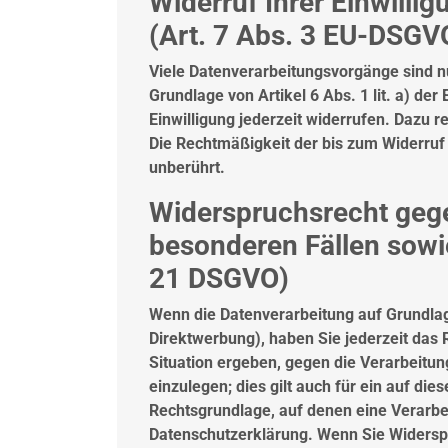
Widerruf Ihrer Einwilli
(Art. 7 Abs. 3 EU-DSGV
Viele Datenverarbeitungsvorgänge sind nu
Grundlage von Artikel 6 Abs. 1 lit. a) de
Einwilligung jederzeit widerrufen. Dazu r
Die Rechtmäßigkeit der bis zum Widerruf 
unberührt.
Widerspruchsrecht geg
besonderen Fällen sowi
21 DSGVO)
Wenn die Datenverarbeitung auf Grundlage 
Direktwerbung), haben Sie jederzeit das 
Situation ergeben, gegen die Verarbeit
einzulegen; dies gilt auch für ein auf die
Rechtsgrundlage, auf denen eine Verarbe
Datenschutzerklärung. Wenn Sie Widerspr