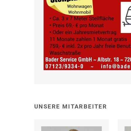
UNSERE MITARBEITER