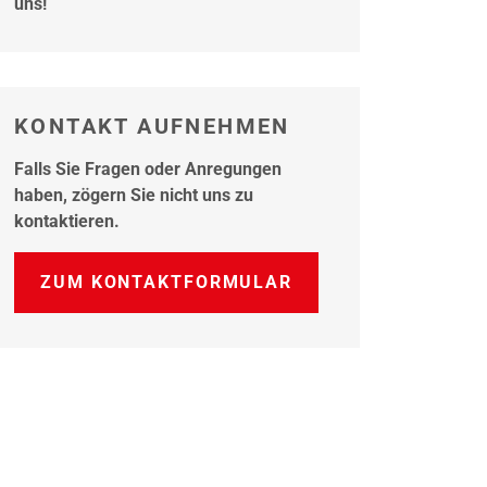
uns!
KONTAKT AUFNEHMEN
Falls Sie Fragen oder Anregungen
haben, zögern Sie nicht uns zu
kontaktieren.
ZUM KONTAKTFORMULAR