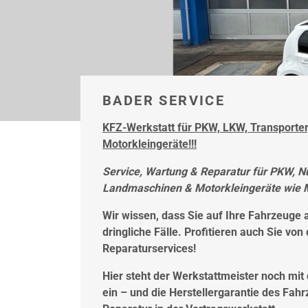
BADER SERVICE
KFZ-Werkstatt für PKW, LKW, Transporte
Motorkleingeräte!!!
Service, Wartung & Reparatur für PKW, 
Landmaschinen & Motorkleingeräte wie 
Wir wissen, dass Sie auf Ihre Fahrzeug
dringliche Fälle. Profitieren auch Sie von 
Reparaturservices!
Hier steht der Werkstattmeister noch mit
ein – und die Herstellergarantie des Fahr