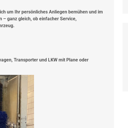
 sich um Ihr persönliches Anliegen bemühen und im
 – ganz gleich, ob einfacher Service,
hrzeug.
agen, Transporter und LKW mit Plane oder