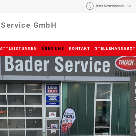
Jetzt Geschlossen
 Service GmbH
ATTLEISTUNGEN
ÜBER UNS
KONTAKT
STELLENANGEBOT