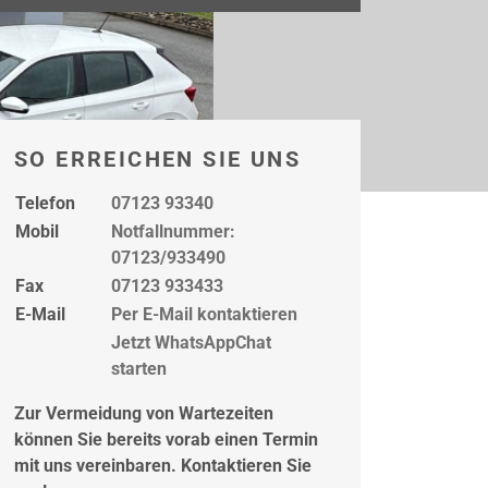
SO ERREICHEN SIE UNS
Telefon
07123 93340
Mobil
Notfallnummer:
07123/933490
Fax
07123 933433
E-Mail
Per E-Mail kontaktieren
Jetzt WhatsAppChat
starten
Zur Vermeidung von Wartezeiten
können Sie bereits vorab einen Termin
mit uns vereinbaren. Kontaktieren Sie