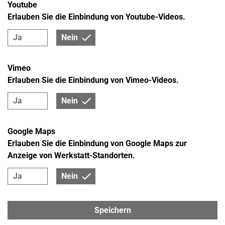
Youtube
Erlauben Sie die Einbindung von Youtube-Videos.
Ja
Nein
Vimeo
Erlauben Sie die Einbindung von Vimeo-Videos.
Ja
Nein
Google Maps
Erlauben Sie die Einbindung von Google Maps zur
Anzeige von Werkstatt-Standorten.
Ja
Nein
Speichern