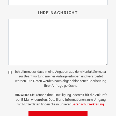
IHRE NACHRICHT
Ich stimme zu, dass meine Angaben aus dem Kontaktformular
zur Beantwortung meiner Anfrage erhoben und verarbeitet
werden. Die Daten werden nach abgeschlossener Bearbeitung
Ihrer Anfrage gelöscht.
HINWEIS:
Sie können Ihre Einwilligung jederzeit für die Zukunft
per E-Mail widerrufen. Detaillierte Informationen zum Umgang
mit Nutzerdaten finden Sie in unserer
Datenschutzerklärung
.