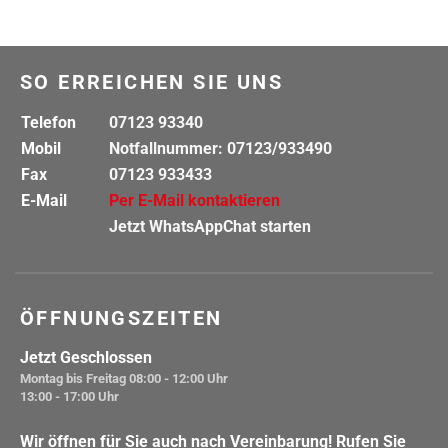
SO ERREICHEN SIE UNS
Telefon
07123 93340
Mobil
Notfallnummer: 07123/933490
Fax
07123 933433
E-Mail
Per E-Mail kontaktieren
Jetzt WhatsAppChat starten
ÖFFNUNGSZEITEN
Jetzt Geschlossen
Montag bis Freitag
08:00 - 12:00 Uhr
13:00 - 17:00 Uhr
Wir öffnen für Sie auch nach Vereinbarung! Rufen Sie