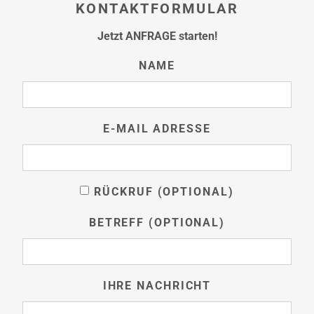
KONTAKTFORMULAR
Jetzt ANFRAGE starten!
NAME
E-MAIL ADRESSE
RÜCKRUF (OPTIONAL)
BETREFF (OPTIONAL)
IHRE NACHRICHT