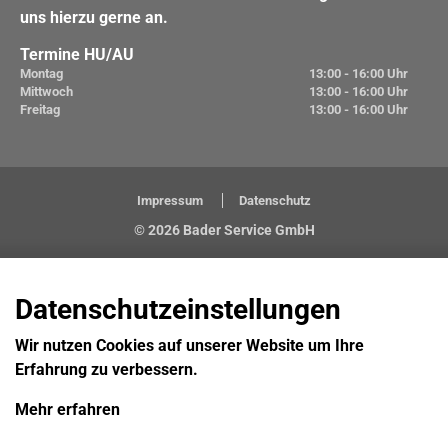
uns hierzu gerne an.
Termine HU/AU
Montag
13:00 - 16:00 Uhr
Mittwoch
13:00 - 16:00 Uhr
Freitag
13:00 - 16:00 Uhr
Impressum
Datenschutz
© 2026 Bader Service GmbH
Datenschutzeinstellungen
Wir nutzen Cookies auf unserer Website um Ihre
Erfahrung zu verbessern.
Mehr erfahren