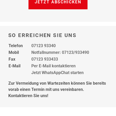
JETZT ABSCHICKEN
SO ERREICHEN SIE UNS
Telefon
07123 93340
Mobil
Notfallnummer: 07123/933490
Fax
07123 933433
E-Mail
Per E-Mail kontaktieren
Jetzt WhatsAppChat starten
Zur Vermeidung von Wartezeiten können Sie bereits
vorab einen Termin mit uns vereinbaren.
Kontaktieren Sie uns!