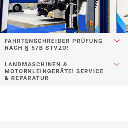
FAHRTENSCHREIBER PRÜFUNG
NACH § 57B STVZO!
LANDMASCHINEN &
MOTORKLEINGERÄTE! SERVICE
& REPARATUR