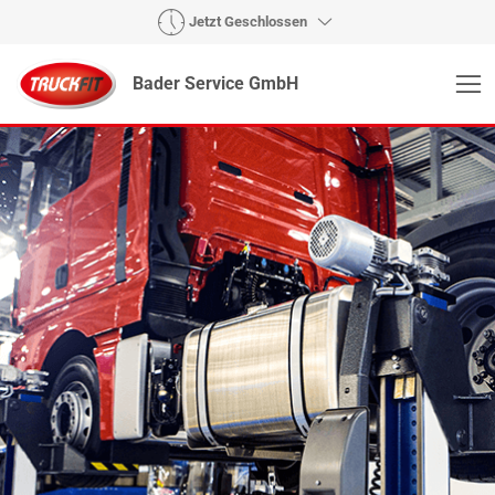
Jetzt Geschlossen
Bader Service GmbH