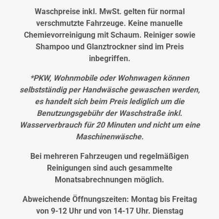
Waschpreise inkl. MwSt. gelten für normal
verschmutzte Fahrzeuge. Keine manuelle
Chemievorreinigung mit Schaum. Reiniger sowie
Shampoo und Glanztrockner sind im Preis
inbegriffen.
*PKW, Wohnmobile oder Wohnwagen können
selbstständig per Handwäsche gewaschen werden,
es handelt sich beim Preis lediglich um die
Benutzungsgebühr der Waschstraße inkl.
Wasserverbrauch für 20 Minuten und nicht um eine
Maschinenwäsche.
Bei mehreren Fahrzeugen und regelmäßigen
Reinigungen sind auch gesammelte
Monatsabrechnungen möglich.
Abweichende Öffnungszeiten: Montag bis Freitag
von 9-12 Uhr und von 14-17 Uhr. Dienstag