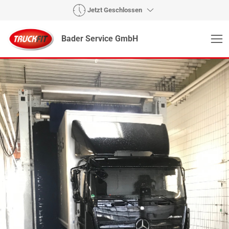
Jetzt Geschlossen
Bader Service GmbH