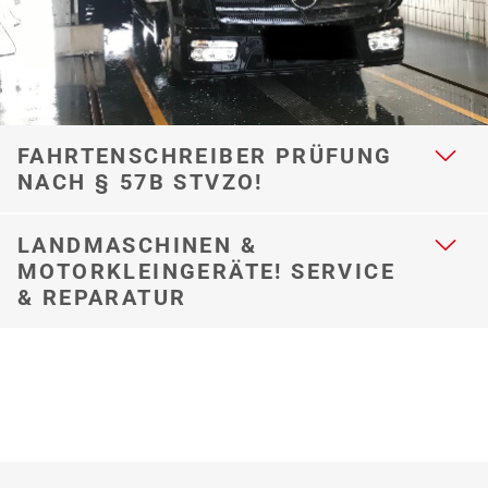
FAHRTENSCHREIBER PRÜFUNG
NACH § 57B STVZO!
LANDMASCHINEN &
MOTORKLEINGERÄTE! SERVICE
& REPARATUR