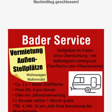
Nachmittag geschlossen!