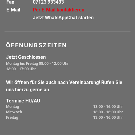
Fax
07123 933433
E-Mail
Per E-Mail kontaktieren
Jetzt WhatsAppChat starten
ÖFFNUNGSZEITEN
Jetzt Geschlossen
Montag bis Freitag
08:00 - 12:00 Uhr
13:00 - 17:00 Uhr
Wir öffnen für Sie auch nach Vereinbarung! Rufen Sie
uns hierzu gerne an.
Termine HU/AU
Montag
13:00 - 16:00 Uhr
Mittwoch
13:00 - 16:00 Uhr
Freitag
13:00 - 16:00 Uhr