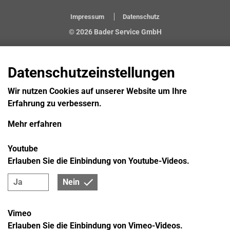
Impressum
Datenschutz
© 2026 Bader Service GmbH
Datenschutzeinstellungen
Wir nutzen Cookies auf unserer Website um Ihre
Erfahrung zu verbessern.
Mehr erfahren
Youtube
Erlauben Sie die Einbindung von Youtube-Videos.
Ja
Nein
Vimeo
Erlauben Sie die Einbindung von Vimeo-Videos.