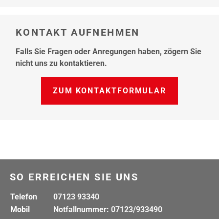
KONTAKT AUFNEHMEN
Falls Sie Fragen oder Anregungen haben, zögern Sie
nicht uns zu kontaktieren.
ZUM KONTAKTFORMULAR
SO ERREICHEN SIE UNS
Telefon
07123 93340
Mobil
Notfallnummer: 07123/933490