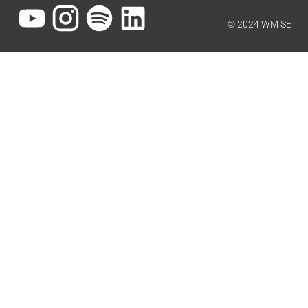
© 2024 WM SE